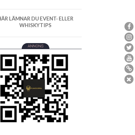
HÄR LÄMNAR DU EVENT- ELLER
WHISKYTIPS
ANNONS