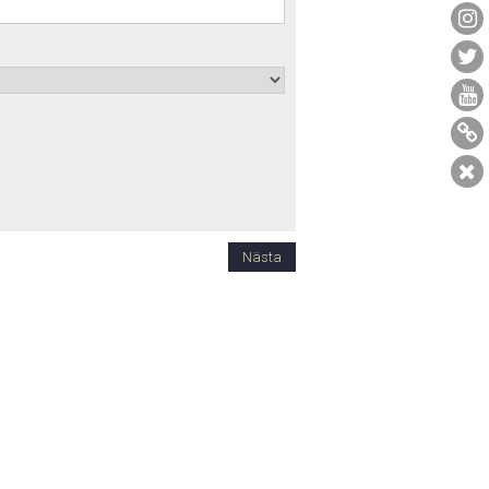
Nästa