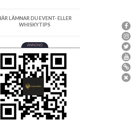
HÄR LÄMNAR DU EVENT- ELLER
WHISKYTIPS
ANNONS