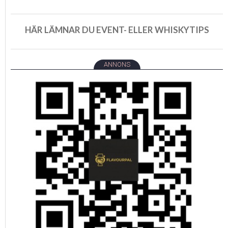
HÄR LÄMNAR DU EVENT- ELLER WHISKYTIPS
ANNONS