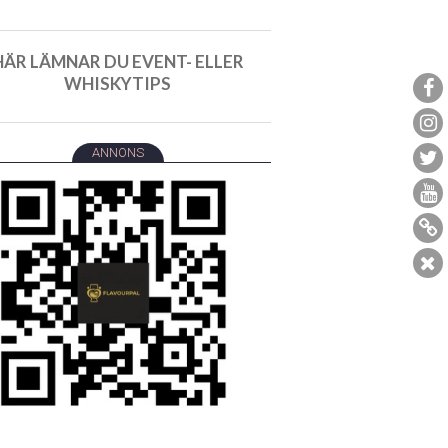
HÄR LÄMNAR DU EVENT- ELLER
WHISKYTIPS
ANNONS