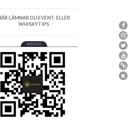
HÄR LÄMNAR DU EVENT- ELLER
WHISKYTIPS
ANNONS