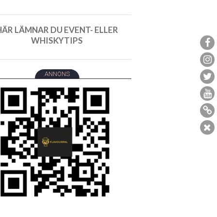
HÄR LÄMNAR DU EVENT- ELLER
WHISKYTIPS
ANNONS