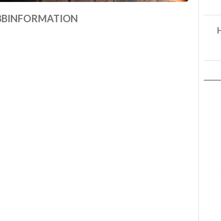
BBINFORMATION